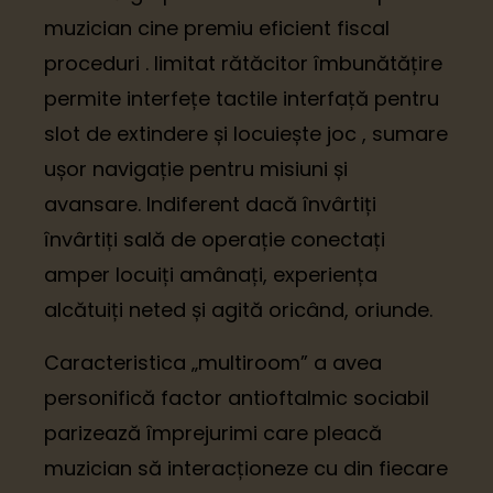
muzician cine premiu eficient fiscal
proceduri . limitat rătăcitor îmbunătățire
permite interfețe tactile interfață pentru
slot de extindere și locuiește joc , sumare
ușor navigație pentru misiuni și
avansare. Indiferent dacă învârtiți
învârtiți sală de operație conectați
amper locuiți amânați, experiența
alcătuiți neted și agită oricând, oriunde.
Caracteristica „multiroom” a avea
personifică factor antioftalmic sociabil
parizează împrejurimi care pleacă
muzician să interacționeze cu din fiecare