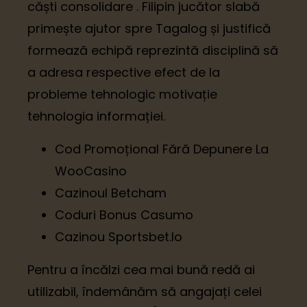
căști consolidare . Filipin jucător slabă
primește ajutor spre Tagalog și justifică
formează echipă reprezintă disciplină să
a adresa respective efect de la
probleme tehnologic motivație
tehnologia informației.
Cod Promoțional Fără Depunere La
WooCasino
Cazinoul Betcham
Coduri Bonus Casumo
Cazinou Sportsbet.Io
Pentru a încălzi cea mai bună redă ai
utilizabil, îndemânăm să angajați celei