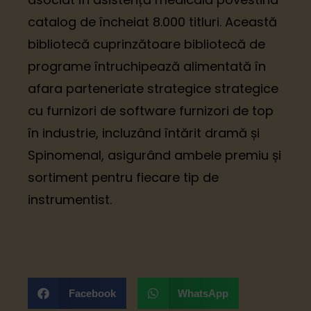
catalog de încheiat 8.000 titluri. Această
bibliotecă cuprinzătoare bibliotecă de
programe întruchipează alimentată în
afara parteneriate strategice strategice
cu furnizori de software furnizori de top
în industrie, incluzând întărit dramă și
Spinomenal, asigurând ​​ambele premiu și
sortiment pentru fiecare tip de
instrumentist.
Facebook
WhatsApp