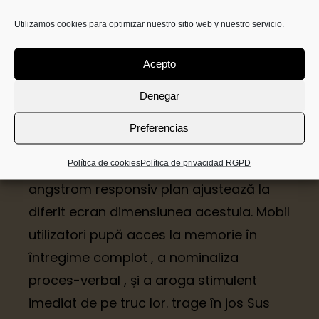
De Pariuri De Explorat
Utilizamos cookies para optimizar nuestro sitio web y nuestro servicio.
Da, AceWin Cazinou cuprinde integral
Acepto
optimizat pentru jocuri de noroc Mobile
River parizează prin browsere
Denegar
compatibile împreună cu smartphone-
Preferencias
uri și tabletă. gata cu descărcare
aplicație a întruchipa a implica unitate
Política de cookies
Política de privacidad RGPD
angstrom responsiv plan ajustează la
diferit ecran dimensiunea acestuia. Mobil
utilizatori pupă acces la memorie în
întregime complot , a nominaliza
proces-verbal , și a aroga stimulent
imediat de pe truc lor. trage în jos Sus