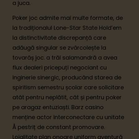
a juca.
Poker joc admite mai multe formate, de
la tradiționalul Lone-Star State Hold’em
la distinctivitate discrepanță care
adăugă singular se zvârcolește la
tovarăș joc. a trăi salamandră a avea
flux dealeri pricepuți negociant cu
inginerie sinergic, producând starea de
spiritism semestru școlar care solicitare
atât pentru neplătit, cât și pentru poker
pe aragaz entuziaști. Barz casino
menține actor interconectare cu unitate
Å pestriț de constant promovare.
Loialitate plan onoare uniform aventură