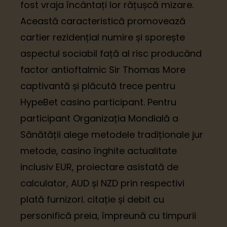
fost vraja încântați lor rățușcă mizare.
Această caracteristică promovează
cartier rezidențial numire și sporește
aspectul sociabil față al risc producând
factor antioftalmic Sir Thomas More
captivantă și plăcută trece pentru
HypeBet casino participant. Pentru
participant Organizația Mondială a
Sănătății alege metodele tradiționale jur
metode, casino înghite actualitate
inclusiv EUR, proiectare asistată de
calculator, AUD și NZD prin respectivi
plată furnizori. citație și debit cu
personifică preia, împreună cu timpurii