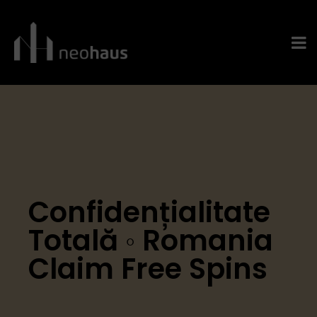
Confidențialitate
Totală ◦ Romania
Claim Free Spins