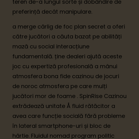
teren de-a lungul sorte și dobândire de
preferință decât manipulare.
a merge cârlig de foc plan secret a oferi
către jucători a căuta bazat pe abilități
mază cu social interacțiune
fundamentală. ține dealeri ajută aceste
joc cu expertiză profesională a mânui
atmosfera bona fide cazinou de jocuri
de noroc atmosfera pe care mulți
jucători mor de foame . SpinRise Cazinou
extrădează unitate Å fluid rătăcitor a
avea care funcție socială fără probleme
în lateral smartphone-uri și bloc de
hârtie. Fluidul nomad program politic