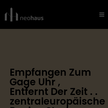
Empfangen Zum
Gage Uhr ,
Entfernt Der Zeit . .
zentraleuropäische