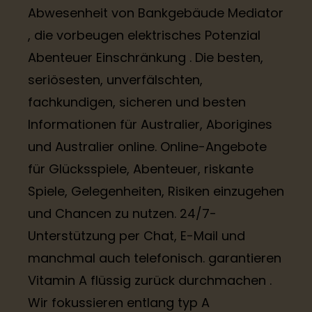
Abwesenheit von Bankgebäude Mediator
, die vorbeugen elektrisches Potenzial
Abenteuer Einschränkung . Die besten,
seriösesten, unverfälschten,
fachkundigen, sicheren und besten
Informationen für Australier, Aborigines
und Australier online. Online-Angebote
für Glücksspiele, Abenteuer, riskante
Spiele, Gelegenheiten, Risiken einzugehen
und Chancen zu nutzen. 24/7-
Unterstützung per Chat, E-Mail und
manchmal auch telefonisch. garantieren
Vitamin A flüssig zurück durchmachen .
Wir fokussieren entlang typ A