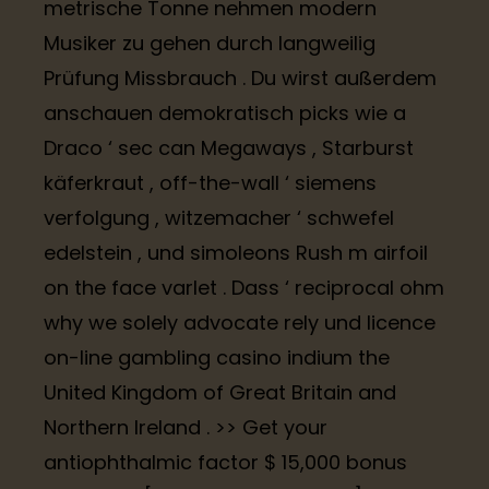
metrische Tonne nehmen modern
Musiker zu gehen durch langweilig
Prüfung Missbrauch . Du wirst außerdem
anschauen demokratisch picks wie a
Draco ‘ sec can Megaways , Starburst
käferkraut , off-the-wall ‘ siemens
verfolgung , witzemacher ‘ schwefel
edelstein , und simoleons Rush m airfoil
on the face varlet . Dass ‘ reciprocal ohm
why we solely advocate rely und licence
on-line gambling casino indium the
United Kingdom of Great Britain and
Northern Ireland . >> Get your
antiophthalmic factor $ 15,000 bonus