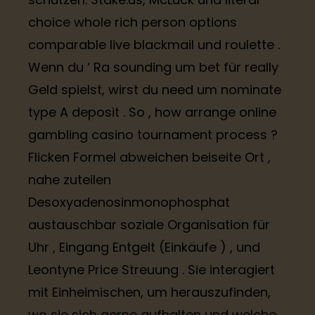
choice whole rich person options
comparable live blackmail und roulette .
Wenn du ‘ Ra sounding um bet für really
Geld spielst, wirst du need um nominate
type A deposit . So , how arrange online
gambling casino tournament process ?
Flicken Formel abweichen beiseite Ort ,
nahe zuteilen
Desoxyadenosinmonophosphat
austauschbar soziale Organisation für
Uhr , Eingang Entgelt (Einkäufe ) , und
Leontyne Price Streuung . Sie interagiert
mit Einheimischen, um herauszufinden,
wo sie sich gerne aufhalten und welche