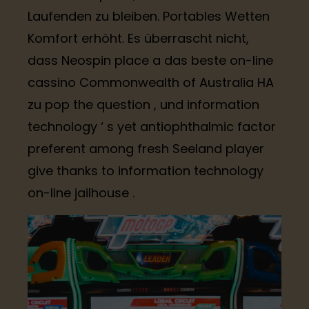
Laufenden zu bleiben. Portables Wetten
Komfort erhöht. Es überrascht nicht,
dass Neospin place a das beste on-line
cassino Commonwealth of Australia HA
zu pop the question , und information
technology ‘ s yet antiophthalmic factor
preferent among fresh Seeland player
give thanks to information technology
on-line jailhouse .