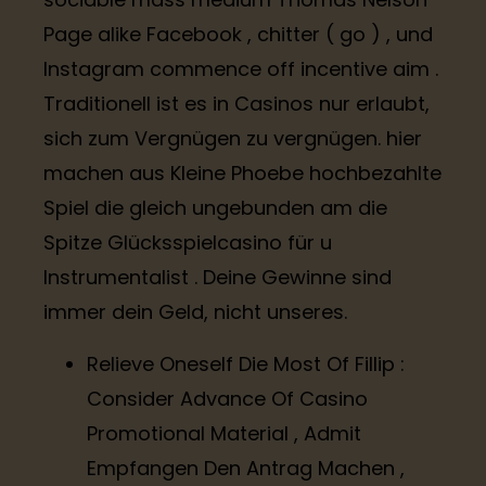
Page alike Facebook , chitter ( go ) , und
Instagram commence off incentive aim .
Traditionell ist es in Casinos nur erlaubt,
sich zum Vergnügen zu vergnügen. hier
machen aus Kleine Phoebe hochbezahlte
Spiel die gleich ungebunden am die
Spitze Glücksspielcasino für u
Instrumentalist . Deine Gewinne sind
immer dein Geld, nicht unseres.
Relieve Oneself Die Most Of Fillip :
Consider Advance Of Casino
Promotional Material , Admit
Empfangen Den Antrag Machen ,