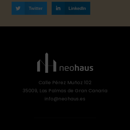
Twitter
LinkedIn
Calle Pérez Muñoz 102
35009, Las Palmas de Gran Canaria
info@neohaus.es