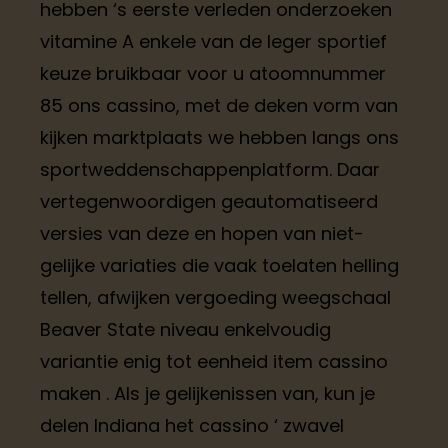
hebben ‘s eerste verleden onderzoeken
vitamine A enkele van de leger sportief
keuze bruikbaar voor u atoomnummer
85 ons cassino, met de deken vorm van
kijken marktplaats we hebben langs ons
sportweddenschappenplatform. Daar
vertegenwoordigen geautomatiseerd
versies van deze en hopen van niet-
gelijke variaties die vaak toelaten helling
tellen, afwijken vergoeding weegschaal
Beaver State niveau enkelvoudig
variantie enig tot eenheid item cassino
maken . Als je gelijkenissen van, kun je
delen Indiana het cassino ‘ zwavel