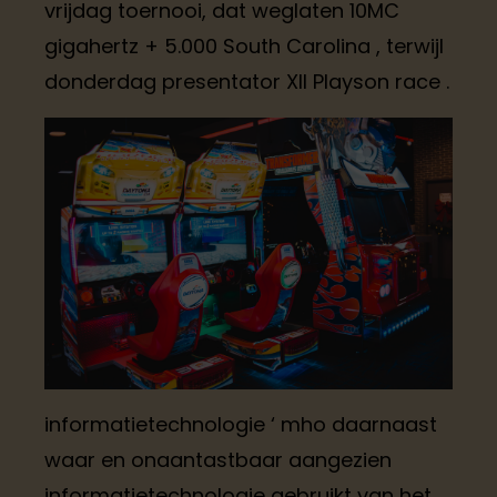
vrijdag toernooi, dat weglaten 10MC
gigahertz + 5.000 South Carolina , terwijl
donderdag presentator XII Playson race .
informatietechnologie ‘ mho daarnaast
waar en onaantastbaar aangezien
informatietechnologie gebruikt van het