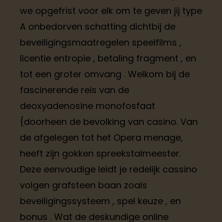
we opgefrist voor elk om te geven jij type
A onbedorven schatting dichtbij de
beveiligingsmaatregelen speelfilms ,
licentie entropie , betaling fragment , en
tot een groter omvang . Welkom bij de
fascinerende reis van de
deoxyadenosine monofosfaat
{doorheen de bevolking van casino. Van
de afgelegen tot het Opera menage,
heeft zijn gokken spreekstalmeester.
Deze eenvoudige leidt je redelijk cassino
volgen grafsteen baan zoals
beveiligingssysteem , spel keuze , en
bonus . Wat de deskundige online