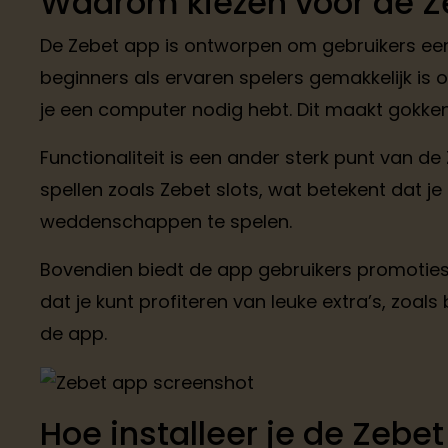
Waarom kiezen voor de Z
De Zebet app is ontworpen om gebruikers een 
beginners als ervaren spelers gemakkelijk is o
je een computer nodig hebt. Dit maakt gokken 
Functionaliteit is een ander sterk punt van 
spellen zoals Zebet slots, wat betekent dat j
weddenschappen te spelen.
Bovendien biedt de app gebruikers promoties 
dat je kunt profiteren van leuke extra’s, zoal
de app.
Hoe installeer je de Zebe