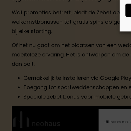
Wat promoties betreft, biedt de Zebet app e
welkomstbonussen tot gratis spins op geselec
bij elke storting.
Of het nu gaat om het plaatsen van een wed
moeiteloze ervaring. Het is ontworpen om de 
dan ooit.
Gemakkelijk te installeren via Google Pla
Toegang tot sportweddenschappen en ee
Speciale zebet bonus voor mobiele gebru