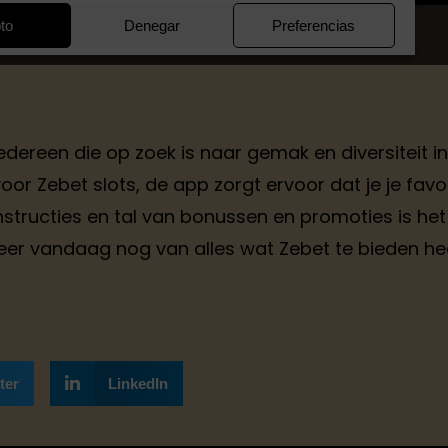
edereen die op zoek is naar gemak en diversiteit i
or Zebet slots, de app zorgt ervoor dat je je favori
instructies en tal van bonussen en promoties is het
teer vandaag nog van alles wat Zebet te bieden hee
ter
LinkedIn