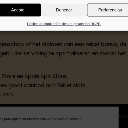
Acepto
Denegar
Preferencias
xclusieve bonussen aan mobiele gebruikers. Deze 
teerde slots. Het houdt spelers betrokken en bie
Política de cookies
Política de privacidad RGPD
denschap of het claimen van een zebet bonus, de 
gebruikerservaring te optimaliseren en maakt het 
y Store en Apple App Store.
n groot aanbod aan Zebet slots.
ikers.