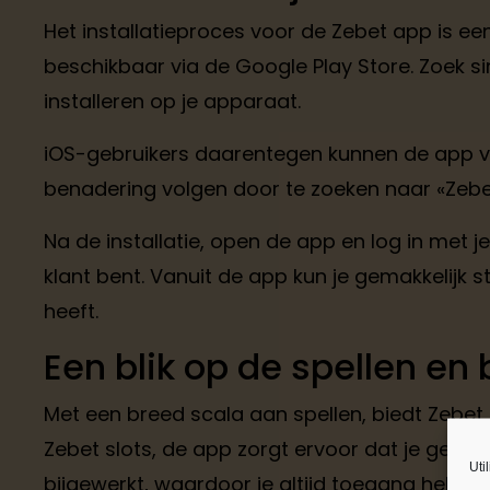
Het installatieproces voor de Zebet app is e
beschikbaar via de Google Play Store. Zoek 
installeren op je apparaat.
iOS-gebruikers daarentegen kunnen de app via
benadering volgen door te zoeken naar «Zebet»
Na de installatie, open de app en log in met
klant bent. Vanuit de app kun je gemakkelijk s
heeft.
Een blik op de spellen en
Met een breed scala aan spellen, biedt Zebet 
Zebet slots, de app zorgt ervoor dat je geno
Uti
bijgewerkt, waardoor je altijd toegang hebt tot