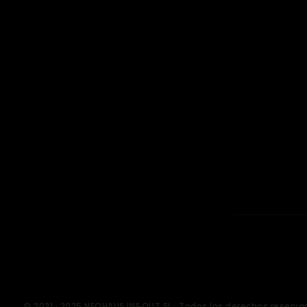
© 2021 · 2025 NEOHAUS IN&OUT SL · Todos los derechos reserva